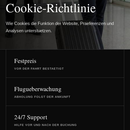
Cookie-Richtlinie
Wie Cookies die Funktion der Website, Praeferenzen und
Analysen unterstuetzen.
Festpreis
VOR DER FAHRT BESTAETIGT
Flugueberwachung
ABHOLUNG FOLGT DER ANKUNFT
24/7 Support
HILFE VOR UND NACH DER BUCHUNG