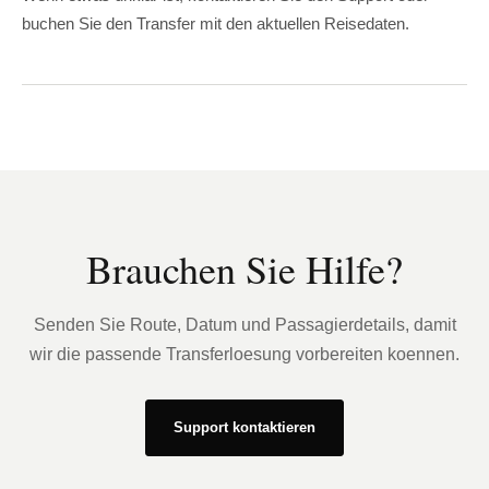
buchen Sie den Transfer mit den aktuellen Reisedaten.
Brauchen Sie Hilfe?
Senden Sie Route, Datum und Passagierdetails, damit
wir die passende Transferloesung vorbereiten koennen.
Support kontaktieren