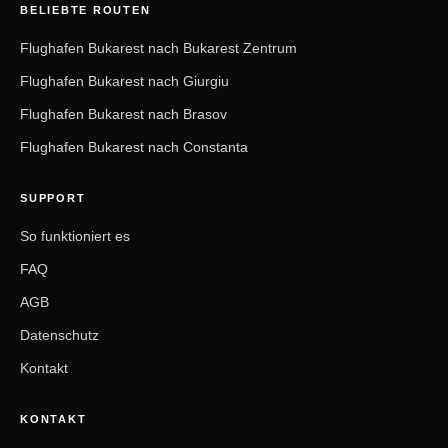
BELIEBTE ROUTEN
Flughafen Bukarest nach Bukarest Zentrum
Flughafen Bukarest nach Giurgiu
Flughafen Bukarest nach Brasov
Flughafen Bukarest nach Constanta
SUPPORT
So funktioniert es
FAQ
AGB
Datenschutz
Kontakt
KONTAKT