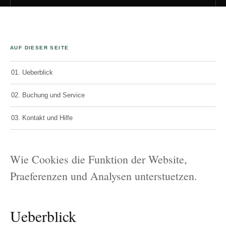
AUF DIESER SEITE
01. Ueberblick
02. Buchung und Service
03. Kontakt und Hilfe
Wie Cookies die Funktion der Website,
Praeferenzen und Analysen unterstuetzen.
Ueberblick