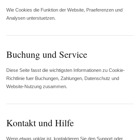
Wie Cookies die Funktion der Website, Praeferenzen und
Analysen unterstuetzen.
Buchung und Service
Diese Seite fasst die wichtigsten Informationen zu Cookie-
Richtlinie fuer Buchungen, Zahlungen, Datenschutz und
Website-Nutzung zusammen.
Kontakt und Hilfe
Wenn etwas unklar ist, kontaktieren Sie den Support oder