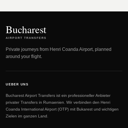
Bucharest
AIRPORT TRANSFERS
Private journeys from Henri Coanda Airport, planned
around your flight.
UEBER UNS
Bucharest Airport Transfers ist ein professioneller Anbieter
privater Transfers in Rumaenien. Wir verbinden den Henri
Coanda International Airport (OTP) mit Bukarest und wichtigen
Zielen im ganzen Land.