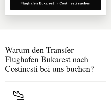
Flughafen Bukarest → Costinesti suchen
Warum den Transfer
Flughafen Bukarest nach
Costinesti bei uns buchen?