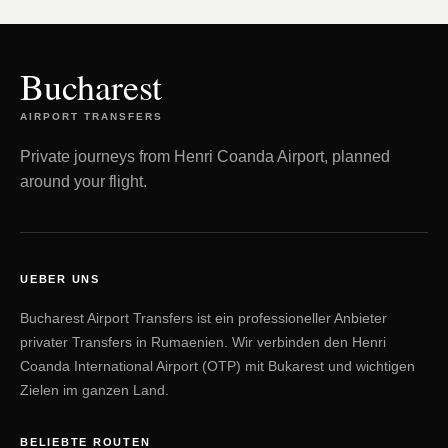
Bucharest
AIRPORT TRANSFERS
Private journeys from Henri Coanda Airport, planned
around your flight.
UEBER UNS
Bucharest Airport Transfers ist ein professioneller Anbieter
privater Transfers in Rumaenien. Wir verbinden den Henri
Coanda International Airport (OTP) mit Bukarest und wichtigen
Zielen im ganzen Land.
BELIEBTE ROUTEN