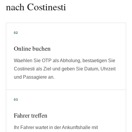
nach Costinesti
Online buchen
Waehlen Sie OTP als Abholung, bestaetigen Sie
Costinesti als Ziel und geben Sie Datum, Uhrzeit
und Passagiere an.
Fahrer treffen
Ihr Fahrer wartet in der Ankunftshalle mit