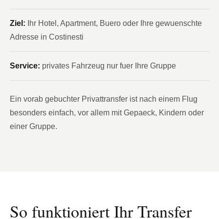
Ziel:
Ihr Hotel, Apartment, Buero oder Ihre gewuenschte
Adresse in Costinesti
Service:
privates Fahrzeug nur fuer Ihre Gruppe
Ein vorab gebuchter Privattransfer ist nach einem Flug
besonders einfach, vor allem mit Gepaeck, Kindern oder
einer Gruppe.
So funktioniert Ihr Transfer