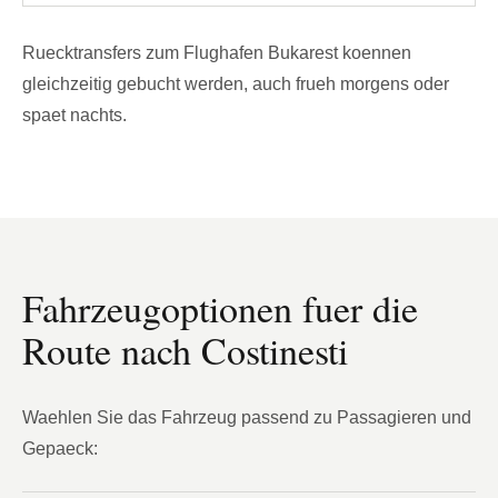
Ruecktransfers zum Flughafen Bukarest koennen
gleichzeitig gebucht werden, auch frueh morgens oder
spaet nachts.
Fahrzeugoptionen fuer die
Route nach Costinesti
Waehlen Sie das Fahrzeug passend zu Passagieren und
Gepaeck: