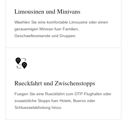
Limousinen und Minivans
Waehlen Sie eine komfortable Limousine oder einen
gerauemigen Minivan fuer Familien,
Geschaeftsreisende und Gruppen.
Rueckfahrt und Zwischenstopps
Fuegen Sie eine Rueckfahrt zum OTP Flughafen oder
zusaetzliche Stopps fuer Hotels, Bueros oder
Schluesselabholung hinzu.