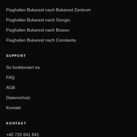
Flughafen Bukarest nach Bukarest Zentrum
Flughafen Bukarest nach Giurgiu
Flughafen Bukarest nach Brasov
Flughafen Bukarest nach Constanta
SUPPORT
So funktioniert es
FAQ
AGB
Datenschutz
Kontakt
KONTAKT
+40 720 841 841