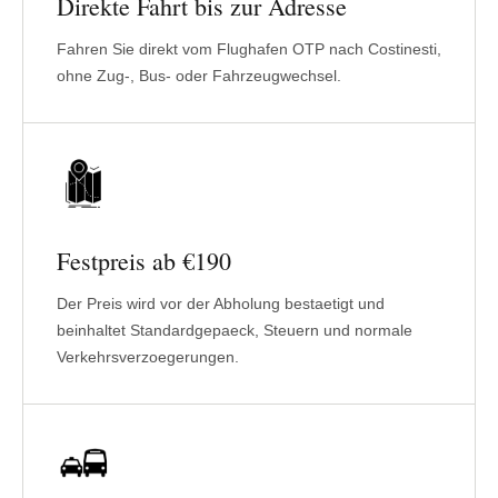
Direkte Fahrt bis zur Adresse
Fahren Sie direkt vom Flughafen OTP nach Costinesti,
ohne Zug-, Bus- oder Fahrzeugwechsel.
Festpreis ab €190
Der Preis wird vor der Abholung bestaetigt und
beinhaltet Standardgepaeck, Steuern und normale
Verkehrsverzoegerungen.