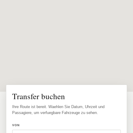
Transfer buchen
Ihre Route ist bereit. Waehlen Sie Datum, Uhrzeit und
Passagiere, um verfuegbare Fahrzeuge zu sehen.
VON