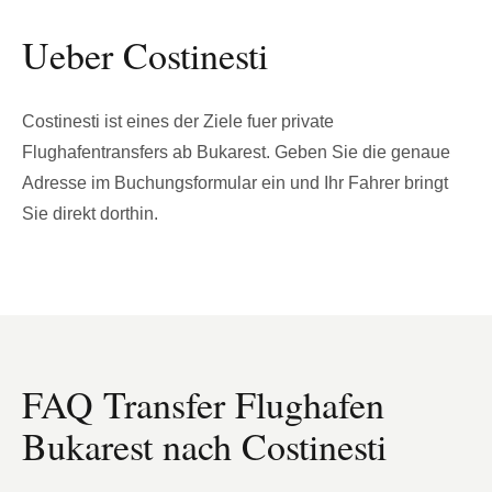
Ueber Costinesti
Costinesti ist eines der Ziele fuer private
Flughafentransfers ab Bukarest. Geben Sie die genaue
Adresse im Buchungsformular ein und Ihr Fahrer bringt
Sie direkt dorthin.
FAQ Transfer Flughafen
Bukarest nach Costinesti