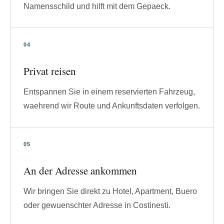
Namensschild und hilft mit dem Gepaeck.
Privat reisen
Entspannen Sie in einem reservierten Fahrzeug,
waehrend wir Route und Ankunftsdaten verfolgen.
An der Adresse ankommen
Wir bringen Sie direkt zu Hotel, Apartment, Buero
oder gewuenschter Adresse in Costinesti.