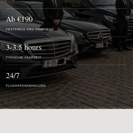
Ab €190
FESTPREIS PRO FAHRZEUG
3-3.5 hours
TYPISCHE FAHRZEIT
24/7
FLUGHAFENABHOLUNG