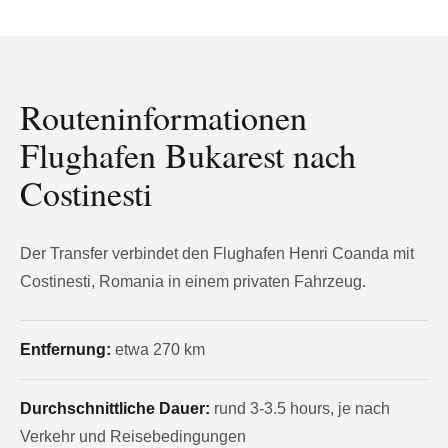
Routeninformationen
Flughafen Bukarest nach
Costinesti
Der Transfer verbindet den Flughafen Henri Coanda mit
Costinesti, Romania in einem privaten Fahrzeug.
Entfernung:
etwa 270 km
Durchschnittliche Dauer:
rund 3-3.5 hours, je nach
Verkehr und Reisebedingungen