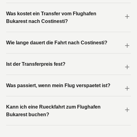
Was kostet ein Transfer vom Flughafen
Bukarest nach Costinesti?
Wie lange dauert die Fahrt nach Costinesti?
Ist der Transferpreis fest?
Was passiert, wenn mein Flug verspaetet ist?
Kann ich eine Rueckfahrt zum Flughafen
Bukarest buchen?