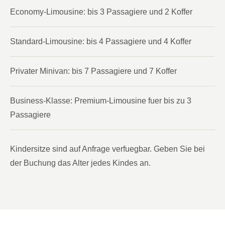
Economy-Limousine: bis 3 Passagiere und 2 Koffer
Standard-Limousine: bis 4 Passagiere und 4 Koffer
Privater Minivan: bis 7 Passagiere und 7 Koffer
Business-Klasse: Premium-Limousine fuer bis zu 3
Passagiere
Kindersitze sind auf Anfrage verfuegbar. Geben Sie bei
der Buchung das Alter jedes Kindes an.