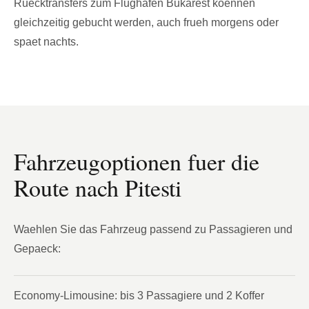
Ruecktransfers zum Flughafen Bukarest koennen
gleichzeitig gebucht werden, auch frueh morgens oder
spaet nachts.
Fahrzeugoptionen fuer die
Route nach Pitesti
Waehlen Sie das Fahrzeug passend zu Passagieren und
Gepaeck:
Economy-Limousine: bis 3 Passagiere und 2 Koffer