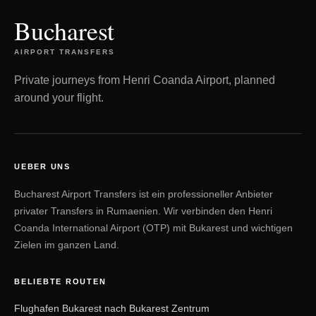
Bucharest
AIRPORT TRANSFERS
Private journeys from Henri Coanda Airport, planned
around your flight.
UEBER UNS
Bucharest Airport Transfers ist ein professioneller Anbieter
privater Transfers in Rumaenien. Wir verbinden den Henri
Coanda International Airport (OTP) mit Bukarest und wichtigen
Zielen im ganzen Land.
BELIEBTE ROUTEN
Flughafen Bukarest nach Bukarest Zentrum