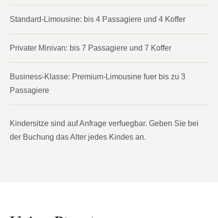
Standard-Limousine: bis 4 Passagiere und 4 Koffer
Privater Minivan: bis 7 Passagiere und 7 Koffer
Business-Klasse: Premium-Limousine fuer bis zu 3
Passagiere
Kindersitze sind auf Anfrage verfuegbar. Geben Sie bei
der Buchung das Alter jedes Kindes an.