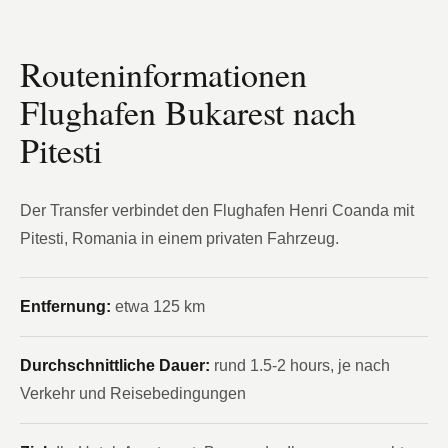
Routeninformationen
Flughafen Bukarest nach
Pitesti
Der Transfer verbindet den Flughafen Henri Coanda mit
Pitesti, Romania in einem privaten Fahrzeug.
Entfernung:
etwa 125 km
Durchschnittliche Dauer:
rund 1.5-2 hours, je nach
Verkehr und Reisebedingungen