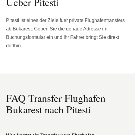
Ueber Pitesti
Pitesti ist eines der Ziele fuer private Flughafentransfers
ab Bukarest. Geben Sie die genaue Adresse im
Buchungsformular ein und Ihr Fahrer bringt Sie direkt
dorthin.
FAQ Transfer Flughafen
Bukarest nach Pitesti