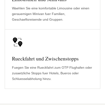
Waehlen Sie eine komfortable Limousine oder einen
gerauemigen Minivan fuer Familien,
Geschaeftsreisende und Gruppen.
Rueckfahrt und Zwischenstopps
Fuegen Sie eine Rueckfahrt zum OTP Flughafen oder
zusaetzliche Stopps fuer Hotels, Bueros oder
Schluesselabholung hinzu.