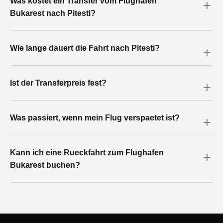
Was kostet ein Transfer vom Flughafen
Bukarest nach Pitesti?
Wie lange dauert die Fahrt nach Pitesti?
Ist der Transferpreis fest?
Was passiert, wenn mein Flug verspaetet ist?
Kann ich eine Rueckfahrt zum Flughafen
Bukarest buchen?