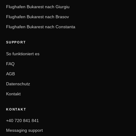
Flughafen Bukarest nach Giurgiu
Flughafen Bukarest nach Brasov
Flughafen Bukarest nach Constanta
SUPPORT
So funktioniert es
FAQ
AGB
Datenschutz
Kontakt
KONTAKT
+40 720 841 841
Messaging support