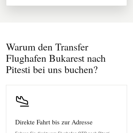
Warum den Transfer
Flughafen Bukarest nach
Pitesti bei uns buchen?
Direkte Fahrt bis zur Adresse