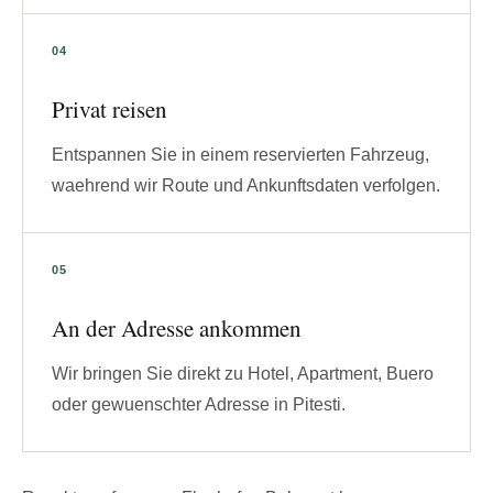
Privat reisen
Entspannen Sie in einem reservierten Fahrzeug,
waehrend wir Route und Ankunftsdaten verfolgen.
An der Adresse ankommen
Wir bringen Sie direkt zu Hotel, Apartment, Buero
oder gewuenschter Adresse in Pitesti.