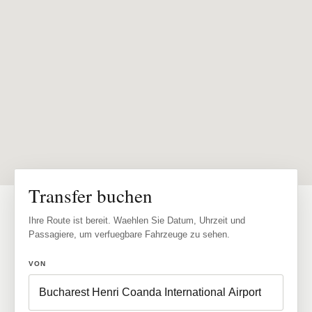
Transfer buchen
Ihre Route ist bereit. Waehlen Sie Datum, Uhrzeit und
Passagiere, um verfuegbare Fahrzeuge zu sehen.
VON