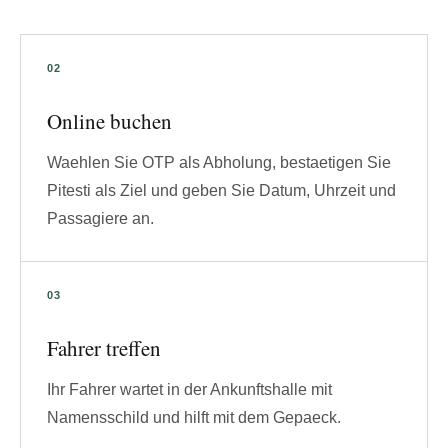
Online buchen
Waehlen Sie OTP als Abholung, bestaetigen Sie
Pitesti als Ziel und geben Sie Datum, Uhrzeit und
Passagiere an.
Fahrer treffen
Ihr Fahrer wartet in der Ankunftshalle mit
Namensschild und hilft mit dem Gepaeck.