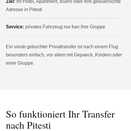
Ziel:
Ihr Hotel, Apartment, Buero oder Ihre gewuenschte
Adresse in Pitesti
Service:
privates Fahrzeug nur fuer Ihre Gruppe
Ein vorab gebuchter Privattransfer ist nach einem Flug
besonders einfach, vor allem mit Gepaeck, Kindern oder
einer Gruppe.
So funktioniert Ihr Transfer
nach Pitesti