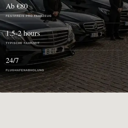
Ab €80
FESTPREIS PRO FAHRZEUG
1.5-2 hours
TYPISCHE FAHRZEIT
24/7
FLUGHAFENABHOLUNG