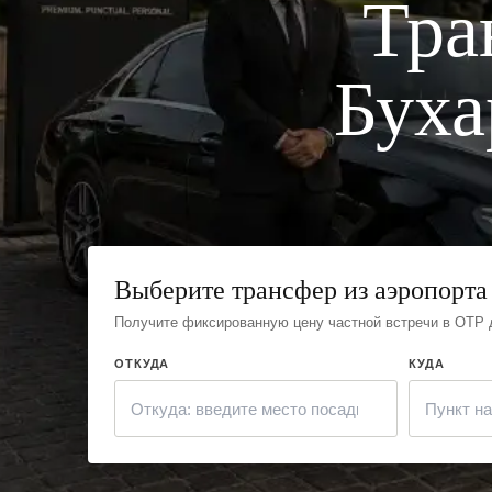
Тра
Буха
Выберите трансфер из аэропорта
Получите фиксированную цену частной встречи в OTP 
ОТКУДА
КУДА