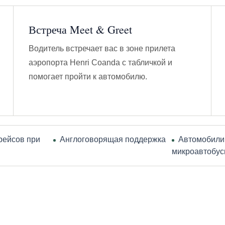
Встреча Meet & Greet
Водитель встречает вас в зоне прилета
аэропорта Henri Coanda с табличкой и
помогает пройти к автомобилю.
рейсов при
Англоговорящая поддержка
Автомобили
микроавтобу