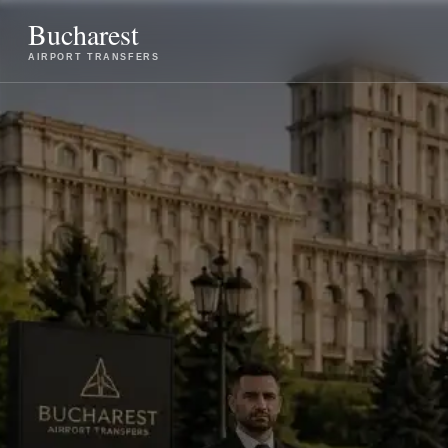
Bucharest
AIRPORT TRANSFERS