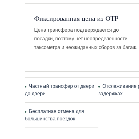
Фиксированная цена из OTP
Цена трансфера подтверждается до
посадки, поэтому нет неопределенности
таксометра и неожиданных сборов за багаж.
Частный трансфер от двери
Отслеживание 
до двери
задержках
Бесплатная отмена для
большинства поездок