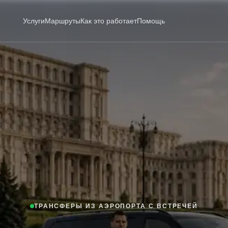
Услуги
Маршруты
Как это работает
Помощь
ТРАНСФЕРЫ ИЗ АЭРОПОРТА С ВСТРЕЧЕЙ