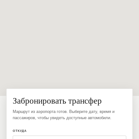
Забронировать трансфер
Маршрут из аэропорта готов. Выберите дату, время и
пассажиров, чтобы увидеть доступные автомобили.
ОТКУДА