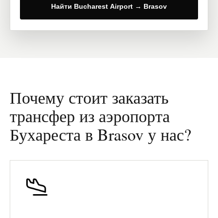
Найти Bucharest Airport → Brasov
Почему стоит заказать
трансфер из аэропорта
Бухареста в Brasov у нас?