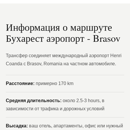
Информация о маршруте
Бухарест аэропорт - Brasov
Трансфер соединяет международный аэропорт Henri
Coanda с Brasov, Romania на частном автомобиле.
Расстояние:
примерно 170 km
Средняя длительность:
около 2.5-3 hours, в
зависимости от трафика и дорожных условий
Высадка:
ваш отель, апартаменты, офис или нужный