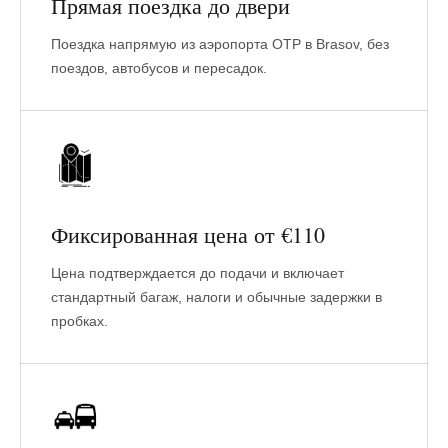
Прямая поездка до двери
Поездка напрямую из аэропорта OTP в Brasov, без
поездов, автобусов и пересадок.
Фиксированная цена от €110
Цена подтверждается до подачи и включает
стандартный багаж, налоги и обычные задержки в
пробках.