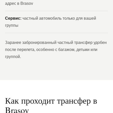
адрес в Brasov
Сервис:
частный автомобиль только для вашей
группы
Заранее забронированный частный трансфер удобен
после перелета, особенно с багажом, детьми или
группой.
Как проходит трансфер в
Brasov