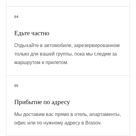
Едьте частно
Отдыхайте в автомобиле, зарезервированном
только для вашей группы, пока мы следим за
маршрутом и прилетом.
Прибытие по адресу
Мы доставим вас прямо в отель, апартаменты,
офис или по нужному адресу в Brasov.