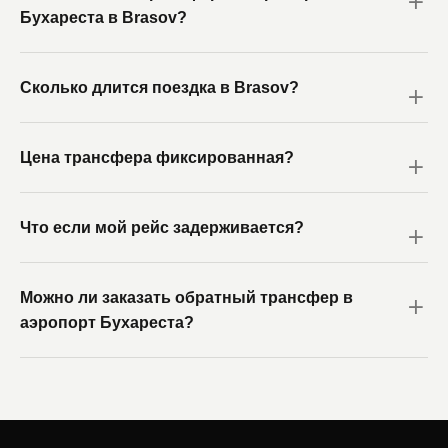
Бухареста в Brasov?
Сколько длится поездка в Brasov?
Цена трансфера фиксированная?
Что если мой рейс задерживается?
Можно ли заказать обратный трансфер в
аэропорт Бухареста?