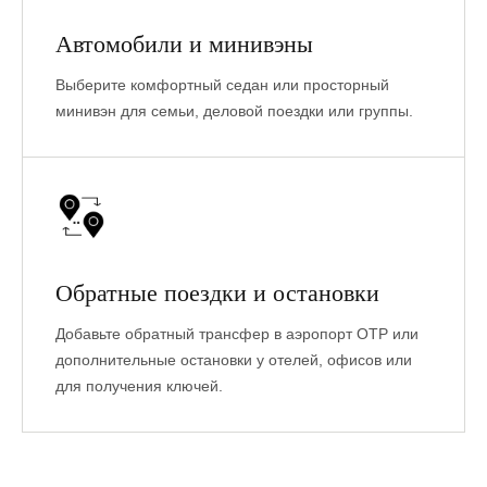
Автомобили и минивэны
Выберите комфортный седан или просторный
минивэн для семьи, деловой поездки или группы.
Обратные поездки и остановки
Добавьте обратный трансфер в аэропорт OTP или
дополнительные остановки у отелей, офисов или
для получения ключей.