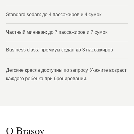
Standard sedan: до 4 пассажиров и 4 сумок
Частный минивэн: до 7 пассажиров и 7 сумок
Business class: премиум седан до 3 пассажиров
Детские кресла доступны по запросу. Укажите возраст
каждого ребенка при бронировании.
О Brasov