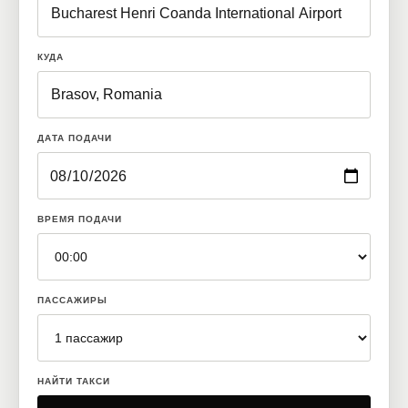
КУДА
ДАТА ПОДАЧИ
ВРЕМЯ ПОДАЧИ
ПАССАЖИРЫ
НАЙТИ ТАКСИ