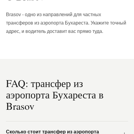
Brasov - одно из направлений для частных
трансферов из аэропорта Бухареста. Укажите точный
адрес, и водитель доставит вас прямо туда.
FAQ: трансфер из
аэропорта Бухареста в
Brasov
Сколько стоит трансфер из аэропорта