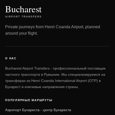
Bucharest
AIRPORT TRANSFERS
Private journeys from Henri Coanda Airport, planned
around your flight.
О НАС
Bucharest Airport Transfers - профессиональный поставщик
частного транспорта в Румынии. Мы специализируемся на
трансферах из Henri Coanda International Airport (OTP) в
Бухарест и ключевые направления страны.
ПОПУЛЯРНЫЕ МАРШРУТЫ
Аэропорт Бухареста - центр Бухареста