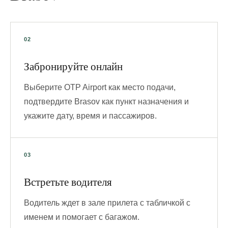
Забронируйте онлайн
Выберите OTP Airport как место подачи,
подтвердите Brasov как пункт назначения и
укажите дату, время и пассажиров.
Встретьте водителя
Водитель ждет в зале прилета с табличкой с
именем и помогает с багажом.