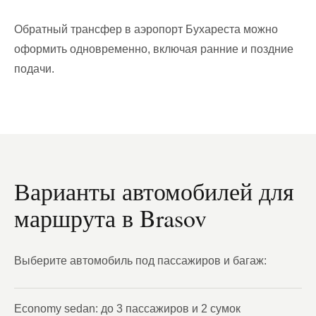
Обратный трансфер в аэропорт Бухареста можно
оформить одновременно, включая ранние и поздние
подачи.
Варианты автомобилей для
маршрута в Brasov
Выберите автомобиль под пассажиров и багаж:
Economy sedan: до 3 пассажиров и 2 сумок