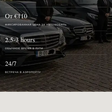
От €110
ФИКСИРОВАННАЯ ЦЕНА ЗА АВТОМОБИЛЬ
2.5-3 hours
ОБЫЧНОЕ ВРЕМЯ В ПУТИ
24/7
ВСТРЕЧА В АЭРОПОРТУ