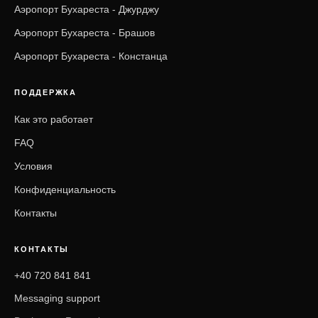
Аэропорт Бухареста - Джурджу
Аэропорт Бухареста - Брашов
Аэропорт Бухареста - Констанца
ПОДДЕРЖКА
Как это работает
FAQ
Условия
Конфиденциальность
Контакты
КОНТАКТЫ
+40 720 841 841
Messaging support