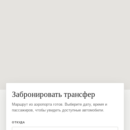
Забронировать трансфер
Маршрут из аэропорта готов. Выберите дату, время и
пассажиров, чтобы увидеть доступные автомобили.
ОТКУДА