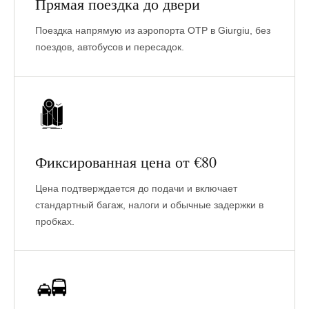
Прямая поездка до двери
Поездка напрямую из аэропорта OTP в Giurgiu, без
поездов, автобусов и пересадок.
Фиксированная цена от €80
Цена подтверждается до подачи и включает
стандартный багаж, налоги и обычные задержки в
пробках.