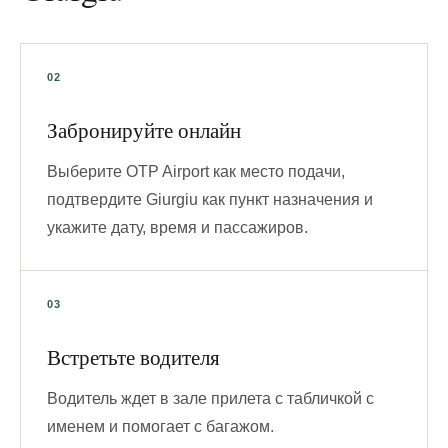
Забронируйте онлайн
Выберите OTP Airport как место подачи,
подтвердите Giurgiu как пункт назначения и
укажите дату, время и пассажиров.
Встретьте водителя
Водитель ждет в зале прилета с табличкой с
именем и помогает с багажом.