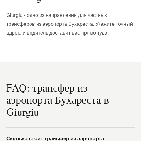
Giurgiu - одно из направлений для частных
трансферов из аэропорта Бухареста. Укажите точный
адрес, и водитель доставит вас прямо туда.
FAQ: трансфер из
аэропорта Бухареста в
Giurgiu
Сколько стоит трансфер из аэропорта