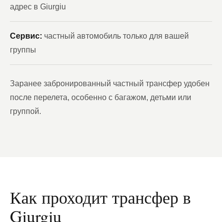
адрес в Giurgiu
Сервис:
частный автомобиль только для вашей
группы
Заранее забронированный частный трансфер удобен
после перелета, особенно с багажом, детьми или
группой.
Как проходит трансфер в
Giurgiu