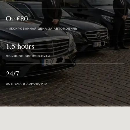
От €80
ФИКСИРОВАННАЯ ЦЕНА ЗА АВТОМОБИЛЬ
1.5 hours
ОБЫЧНОЕ ВРЕМЯ В ПУТИ
24/7
ВСТРЕЧА В АЭРОПОРТУ