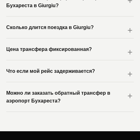
Бухареста в Giurgiu?
Сколько длится поездка в Giurgiu?
Цена трансфера фиксированная?
Что если мой рейс задерживается?
Можно ли заказать обратный трансфер в
аэропорт Бухареста?