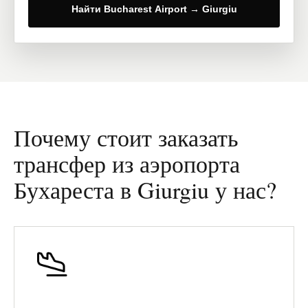
Найти Bucharest Airport → Giurgiu
Почему стоит заказать
трансфер из аэропорта
Бухареста в Giurgiu у нас?