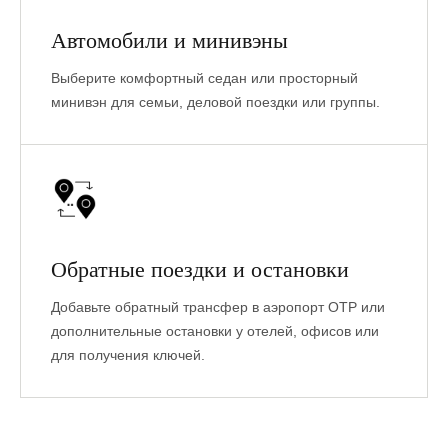
Автомобили и минивэны
Выберите комфортный седан или просторный
минивэн для семьи, деловой поездки или группы.
Обратные поездки и остановки
Добавьте обратный трансфер в аэропорт OTP или
дополнительные остановки у отелей, офисов или
для получения ключей.