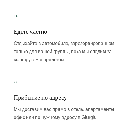
Едьте частно
Отдыхайте в автомобиле, зарезервированном
только для вашей группы, пока мы следим за
маршрутом и прилетом.
Прибытие по адресу
Мы доставим вас прямо в отель, апартаменты,
офис или по нужному адресу в Giurgiu.