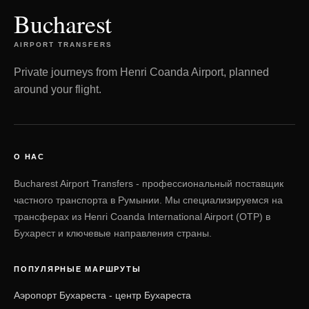
Bucharest
AIRPORT TRANSFERS
Private journeys from Henri Coanda Airport, planned
around your flight.
О НАС
Bucharest Airport Transfers - профессиональный поставщик
частного транспорта в Румынии. Мы специализируемся на
трансферах из Henri Coanda International Airport (OTP) в
Бухарест и ключевые направления страны.
ПОПУЛЯРНЫЕ МАРШРУТЫ
Аэропорт Бухареста - центр Бухареста