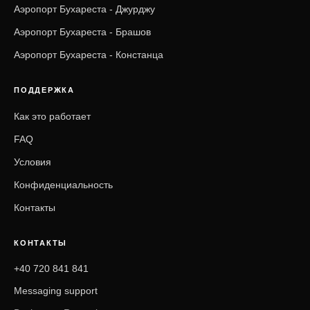
Аэропорт Бухареста - Джурджу
Аэропорт Бухареста - Брашов
Аэропорт Бухареста - Констанца
ПОДДЕРЖКА
Как это работает
FAQ
Условия
Конфиденциальность
Контакты
КОНТАКТЫ
+40 720 841 841
Messaging support