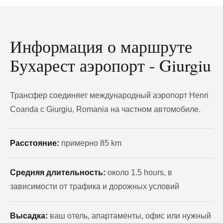
Информация о маршруте
Бухарест аэропорт - Giurgiu
Трансфер соединяет международный аэропорт Henri
Coanda с Giurgiu, Romania на частном автомобиле.
Расстояние:
примерно 85 km
Средняя длительность:
около 1.5 hours, в
зависимости от трафика и дорожных условий
Высадка:
ваш отель, апартаменты, офис или нужный