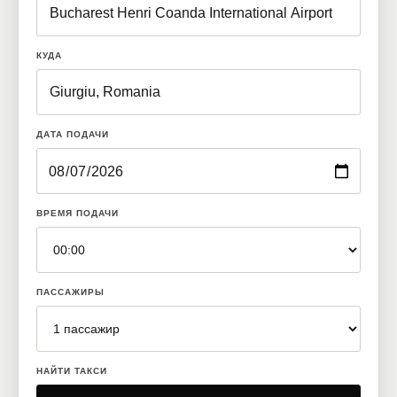
КУДА
ДАТА ПОДАЧИ
ВРЕМЯ ПОДАЧИ
ПАССАЖИРЫ
НАЙТИ ТАКСИ