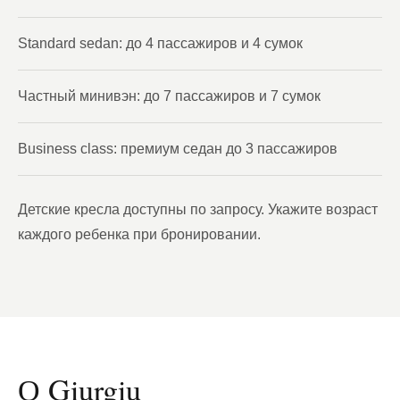
Standard sedan: до 4 пассажиров и 4 сумок
Частный минивэн: до 7 пассажиров и 7 сумок
Business class: премиум седан до 3 пассажиров
Детские кресла доступны по запросу. Укажите возраст
каждого ребенка при бронировании.
О Giurgiu