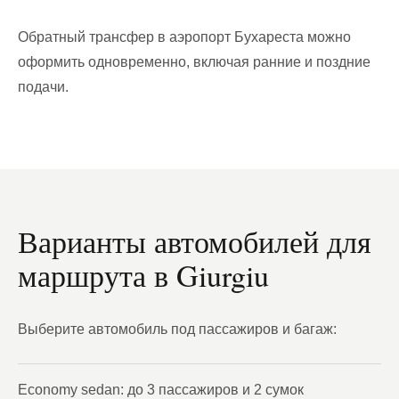
Обратный трансфер в аэропорт Бухареста можно
оформить одновременно, включая ранние и поздние
подачи.
Варианты автомобилей для
маршрута в Giurgiu
Выберите автомобиль под пассажиров и багаж:
Economy sedan: до 3 пассажиров и 2 сумок