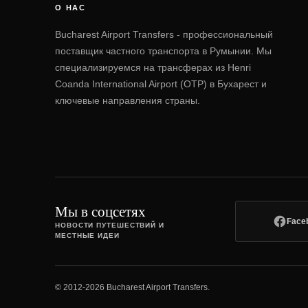
О НАС
Bucharest Airport Transfers - профессиональный
поставщик частного транспорта в Румынии. Мы
специализируемся на трансферах из Henri
Coanda International Airport (OTP) в Бухарест и
ключевые направления страны.
Мы в соцсетях
Face
НОВОСТИ ПУТЕШЕСТВИЙ И
МЕСТНЫЕ ИДЕИ
© 2012-2026 Bucharest Airport Transfers.