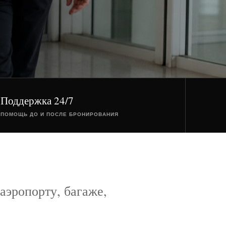
Поддержка 24/7
ПОМОЩЬ ДО И ПОСЛЕ БРОНИРОВАНИЯ
аэропорту, багаже,