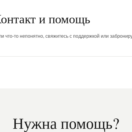
онтакт и помощь
ли что-то непонятно, свяжитесь с поддержкой или забронир
Нужна помощь?