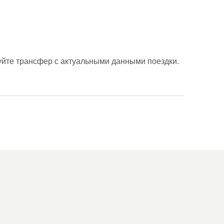
уйте трансфер с актуальными данными поездки.