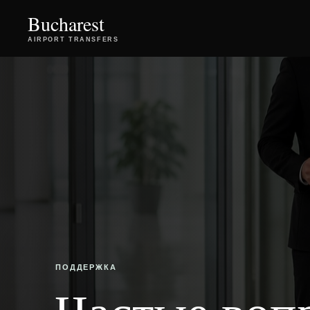
Bucharest
AIRPORT TRANSFERS
ПОДДЕРЖКА