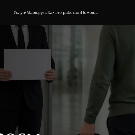
Услуги
Маршруты
Как это работает
Помощь