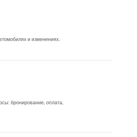
автомобилях и изменениях.
сы: бронирование, оплата,