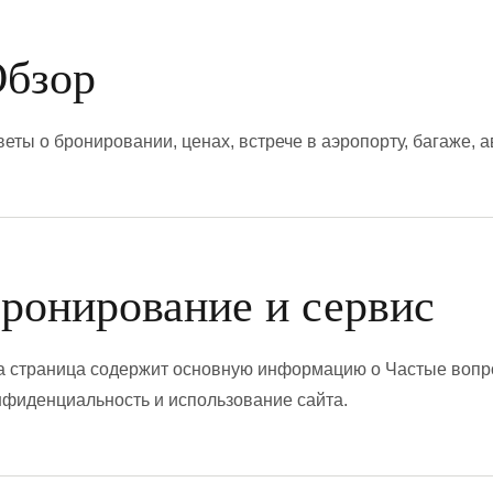
бзор
веты о бронировании, ценах, встрече в аэропорту, багаже, 
ронирование и сервис
а страница содержит основную информацию о Частые вопро
нфиденциальность и использование сайта.