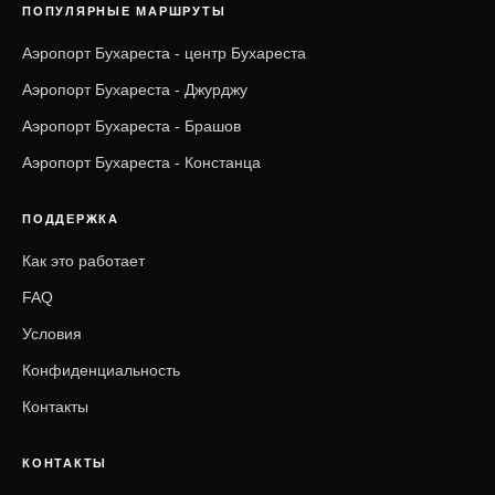
ПОПУЛЯРНЫЕ МАРШРУТЫ
Аэропорт Бухареста - центр Бухареста
Аэропорт Бухареста - Джурджу
Аэропорт Бухареста - Брашов
Аэропорт Бухареста - Констанца
ПОДДЕРЖКА
Как это работает
FAQ
Условия
Конфиденциальность
Контакты
КОНТАКТЫ