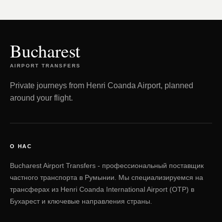
Bucharest
AIRPORT TRANSFERS
Private journeys from Henri Coanda Airport, planned
around your flight.
О НАС
Bucharest Airport Transfers - профессиональный поставщик
частного транспорта в Румынии. Мы специализируемся на
трансферах из Henri Coanda International Airport (OTP) в
Бухарест и ключевые направления страны.