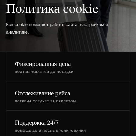
Политика cookie
Как cookie помогают работе сайта, настройкам и
аналитике.
Фиксированная цена
ПОДТВЕРЖДАЕТСЯ ДО ПОЕЗДКИ
Отслеживание рейса
ВСТРЕЧА СЛЕДУЕТ ЗА ПРИЛЕТОМ
Поддержка 24/7
ПОМОЩЬ ДО И ПОСЛЕ БРОНИРОВАНИЯ