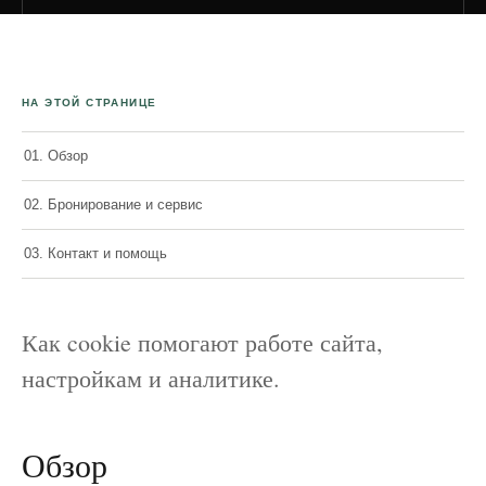
НА ЭТОЙ СТРАНИЦЕ
01. Обзор
02. Бронирование и сервис
03. Контакт и помощь
Как cookie помогают работе сайта,
настройкам и аналитике.
Обзор