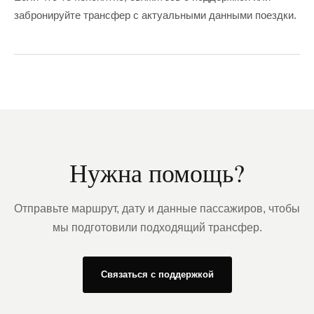
забронируйте трансфер с актуальными данными поездки.
Нужна помощь?
Отправьте маршрут, дату и данные пассажиров, чтобы
мы подготовили подходящий трансфер.
Связаться с поддержкой