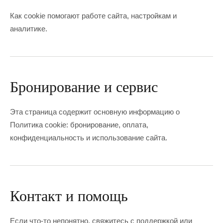
Как cookie помогают работе сайта, настройкам и
аналитике.
Бронирование и сервис
Эта страница содержит основную информацию о
Политика cookie: бронирование, оплата,
конфиденциальность и использование сайта.
Контакт и помощь
Если что-то непонятно, свяжитесь с поддержкой или